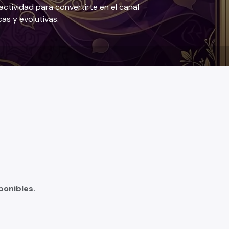
actividad para convertirte en el canal
as y evolutivas.
ponibles.