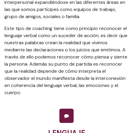
interpersonal expandiéndose en las diferentes áreas en
las que somos partícipes como equipos de trabajo,
grupo de amigos, sociales o familia.
Este tipo de coaching tiene como principio reconocer el
lenguaje verbal como un suceder de acción, es decir que
nuestras palabras crean la realidad que vivimos
mediante las declaraciones o los juicios que emitimos. A
través de ello podemos reconocer cómo piensa y siente
la persona. Además su punto de partida es reconocer
que la realidad depende de cómo interpreta el
observador el mundo manifiesta desde la interconexión
en coherencia del lenguaje verbal, las emociones y el
cuerpo.
LENGUAJE