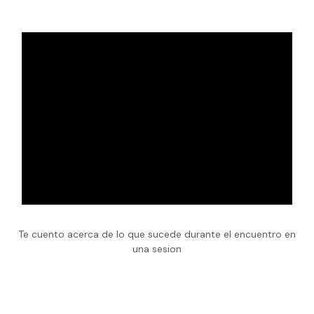
Te cuento acerca de lo que sucede durante el encuentro en
una sesion