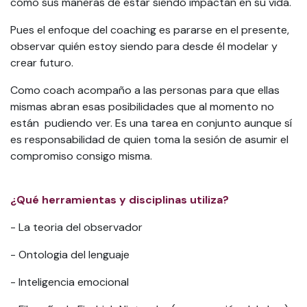
cómo sus maneras de estar siendo impactan en su vida.
Pues el enfoque del coaching es pararse en el presente,
observar quién estoy siendo para desde él modelar y
crear futuro.
Como coach acompaño a las personas para que ellas
mismas abran esas posibilidades que al momento no
están pudiendo ver. Es una tarea en conjunto aunque sí
es responsabilidad de quien toma la sesión de asumir el
compromiso consigo misma.
¿Qué herramientas y disciplinas utiliza?
- La teoria del observador
- Ontologia del lenguaje
- Inteligencia emocional