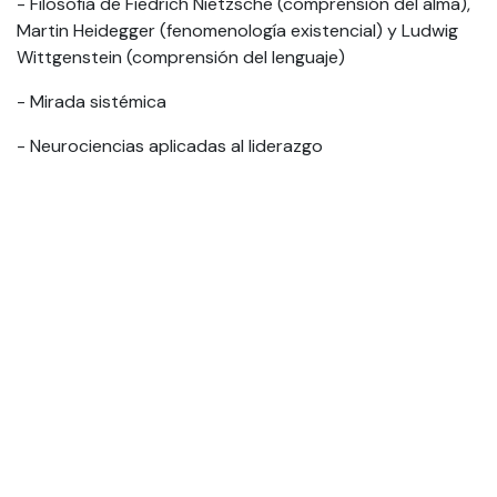
- Filosofía de Fiedrich Nietzsche (comprensión del alma),
Martin Heidegger (fenomenología existencial) y Ludwig
Wittgenstein (comprensión del lenguaje)
- Mirada sistémica
- Neurociencias aplicadas al liderazgo