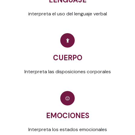
interpreta el uso del lenguaje verbal
CUERPO
Interpreta las disposiciones corporales
EMOCIONES
Interpreta los estados emocionales