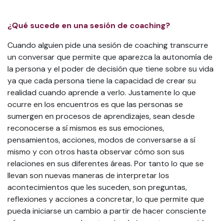
¿Qué sucede en una sesión de coaching?
Cuando alguien pide una sesión de coaching transcurre
un conversar que permite que aparezca la autonomía de
la persona y el poder de decisión que tiene sobre su vida
ya que cada persona tiene la capacidad de crear su
realidad cuando aprende a verlo. Justamente lo que
ocurre en los encuentros es que las personas se
sumergen en procesos de aprendizajes, sean desde
reconocerse a sí mismos es sus emociones,
pensamientos, acciones, modos de conversarse a sí
mismo y con otros hasta observar cómo son sus
relaciones en sus diferentes áreas. Por tanto lo que se
llevan son nuevas maneras de interpretar los
acontecimientos que les suceden, son preguntas,
reflexiones y acciones a concretar, lo que permite que
pueda iniciarse un cambio a partir de hacer consciente