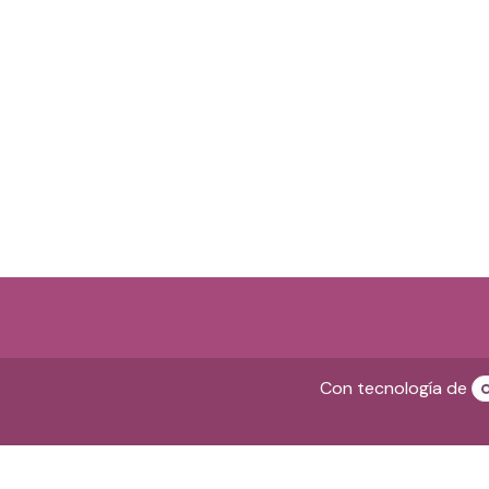
Con tecnología de